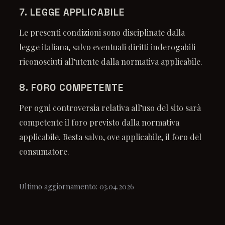
7. LEGGE APPLICABILE
Le presenti condizioni sono disciplinate dalla
legge italiana, salvo eventuali diritti inderogabili
riconosciuti all’utente dalla normativa applicabile.
8. FORO COMPETENTE
Per ogni controversia relativa all’uso del sito sarà
competente il foro previsto dalla normativa
applicabile. Resta salvo, ove applicabile, il foro del
consumatore.
Ultimo aggiornamento: 03.04.2026