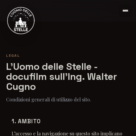
LEGAL
L'Uomo delle Stelle -
docufilm sull'Ing. Walter
Cugno
Condizioni generali di utilizzo del sito.
1. AMBITO
L’accesso e la navigazione su questo sito implicano