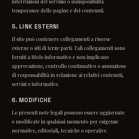
interruzioni del servizio o indisponibilità
temporanee delle pagine e dei contenuti.
5. LINK ESTERNI
Il sito può contenere collegamenti a risorse
esterne o siti di terze parti. Tali collegamenti sono
forniti a titolo informativo e non implicano
approvazione, controllo continuativo o assunzione
di responsabilità in relazione ai relativi contenuti,
servizi o informative.
6. MODIFICHE
Le presenti note legali possono essere aggiornate
o modificate in qualsiasi momento per esigenze
normative, editoriali, tecniche o operative.