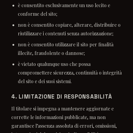
è consentito esclusivamente un uso lecito e
conforme del sito;
non è consentito copiare, alterare, distribuire o
riutilizzare i contenuti senza autorizzazione;
non è consentito utilizzare il sito per finalità
illecite, fraudolente o dannose;
è vietato qualunque uso che possa
compromettere sicurezza, continuità o integrità
del sito e dei suoi sistemi.
4. LIMITAZIONE DI RESPONSABILITÀ
Il titolare si impegna a mantenere aggiornate e
corrette le informazioni pubblicate, ma non
garantisce l’assenza assoluta di errori, omissioni,