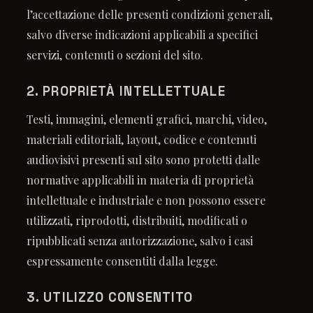
l’accettazione delle presenti condizioni generali,
salvo diverse indicazioni applicabili a specifici
servizi, contenuti o sezioni del sito.
2. PROPRIETÀ INTELLETTUALE
Testi, immagini, elementi grafici, marchi, video,
materiali editoriali, layout, codice e contenuti
audiovisivi presenti sul sito sono protetti dalle
normative applicabili in materia di proprietà
intellettuale e industriale e non possono essere
utilizzati, riprodotti, distribuiti, modificati o
ripubblicati senza autorizzazione, salvo i casi
espressamente consentiti dalla legge.
3. UTILIZZO CONSENTITO