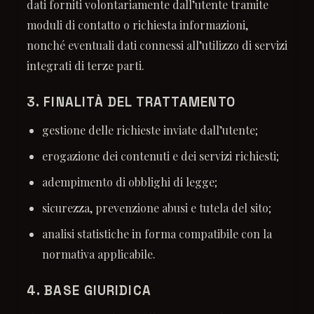
dati forniti volontariamente dall’utente tramite
moduli di contatto o richiesta informazioni,
nonché eventuali dati connessi all’utilizzo di servizi
integrati di terze parti.
3. FINALITÀ DEL TRATTAMENTO
gestione delle richieste inviate dall’utente;
erogazione dei contenuti e dei servizi richiesti;
adempimento di obblighi di legge;
sicurezza, prevenzione abusi e tutela del sito;
analisi statistiche in forma compatibile con la
normativa applicabile.
4. BASE GIURIDICA