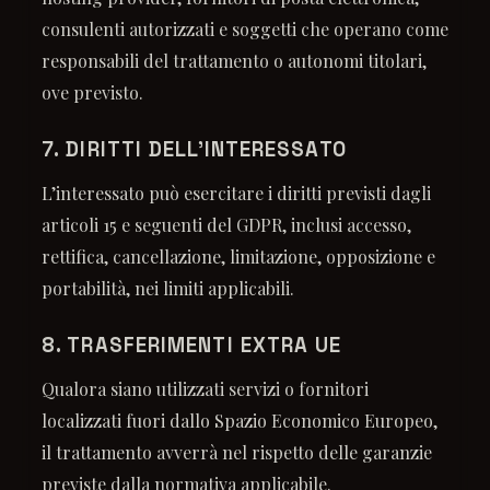
consulenti autorizzati e soggetti che operano come
responsabili del trattamento o autonomi titolari,
ove previsto.
7. DIRITTI DELL’INTERESSATO
L’interessato può esercitare i diritti previsti dagli
articoli 15 e seguenti del GDPR, inclusi accesso,
rettifica, cancellazione, limitazione, opposizione e
portabilità, nei limiti applicabili.
8. TRASFERIMENTI EXTRA UE
Qualora siano utilizzati servizi o fornitori
localizzati fuori dallo Spazio Economico Europeo,
il trattamento avverrà nel rispetto delle garanzie
previste dalla normativa applicabile.