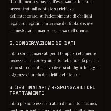
Il trattamento si basa sull’esecuzione di misure
precontrattuali adottate su richiesta
dell’interessato, sull’adempimento di obblighi
legali, sul legittimo interesse del titolare e, ove
richiesto, sul consenso espresso dell’utente.
5. CONSERVAZIONE DEI DATI
I dati sono conservati per il tempo strettamente
necessario al conseguimento delle finalità per cui
sono stati raccolti, salvo diversi obblighi di legge o
esigenze di tutela dei diritti del titolare.
6. DESTINATARI / RESPONSABILI DEL
TRATTAMENTO
I dati possono essere trattati da fornitori tecnici,
hosting provider, fornitori di posta elettronica,