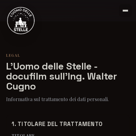
LEGAL
L'Uomo delle Stelle -
docufilm sull'Ing. Walter
Cugno
Informativa sul trattamento dei dati personali.
1. TITOLARE DEL TRATTAMENTO
TITOLARE