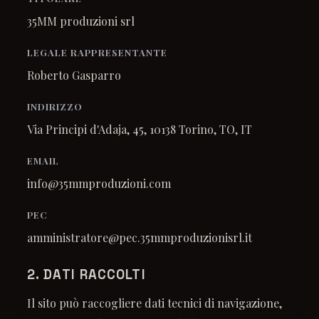
35MM produzioni srl
LEGALE RAPPRESENTANTE
Roberto Gasparro
INDIRIZZO
Via Principi d'Adaja, 45, 10138 Torino, TO, IT
EMAIL
info@35mmproduzioni.com
PEC
amministratore@pec.35mmproduzionisrl.it
2. DATI RACCOLTI
Il sito può raccogliere dati tecnici di navigazione,