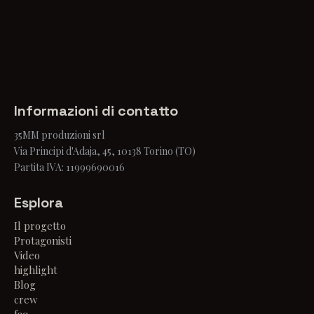
Informazioni di contatto
35MM produzioni srl
Via Principi d'Adaja, 45, 10138 Torino (TO)
Partita IVA: 11999690016
Esplora
Il progetto
Protagonisti
Video
highlight
Blog
crew