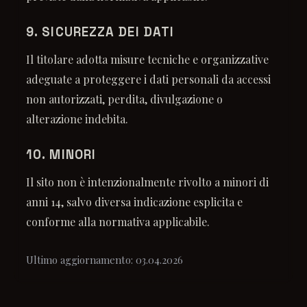
9. SICUREZZA DEI DATI
Il titolare adotta misure tecniche e organizzative
adeguate a proteggere i dati personali da accessi
non autorizzati, perdita, divulgazione o
alterazione indebita.
10. MINORI
Il sito non è intenzionalmente rivolto a minori di
anni 14, salvo diversa indicazione esplicita e
conforme alla normativa applicabile.
Ultimo aggiornamento: 03.04.2026