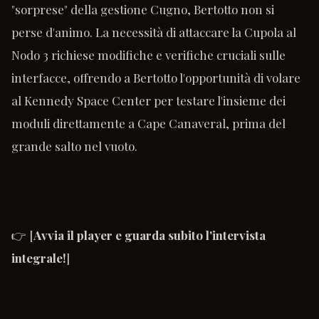
"sorprese" della gestione Cugno, Bertotto non si
perse d'animo. La necessità di attaccare la Cupola al
Nodo 3 richiese modifiche e verifiche cruciali sulle
interfacce, offrendo a Bertotto l'opportunità di volare
al Kennedy Space Center per testare l'insieme dei
moduli direttamente a Cape Canaveral, prima del
grande salto nel vuoto.
👉 [
Avvia il player e guarda subito l'intervista
integrale!
]