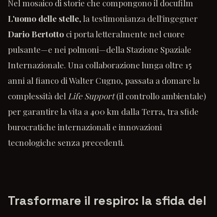
Nel mosaico di storie che compongono il docufilm
L'uomo delle stelle
, la testimonianza dell'ingegner
Dario Bertotto
ci porta letteralmente nel cuore
pulsante—e nei polmoni—della Stazione Spaziale
Internazionale. Una collaborazione lunga oltre 15
anni al fianco di Walter Cugno, passata a domare la
complessità del
Life Support
(il controllo ambientale)
per garantire la vita a 400 km dalla Terra, tra sfide
burocratiche internazionali e innovazioni
tecnologiche senza precedenti.
Trasformare il respiro: la sfida del