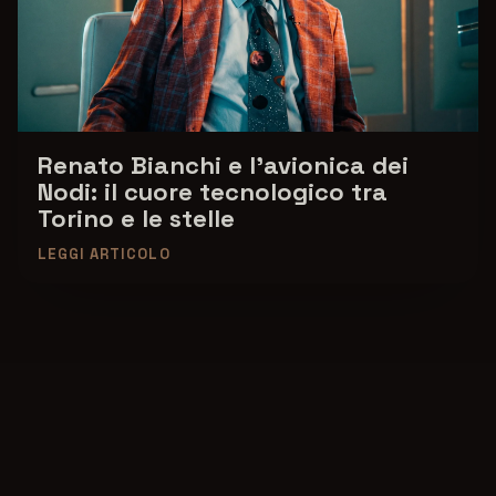
Renato Bianchi e l'avionica dei
Nodi: il cuore tecnologico tra
Torino e le stelle
LEGGI ARTICOLO