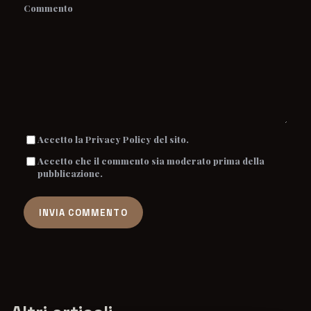
Commento
Accetto la Privacy Policy del sito.
Accetto che il commento sia moderato prima della
pubblicazione.
INVIA COMMENTO