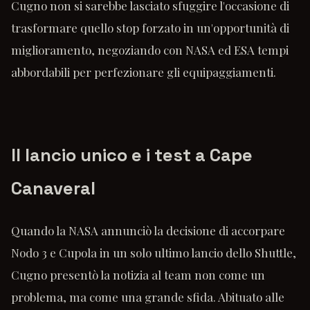
Cugno non si sarebbe lasciato sfuggire l'occasione di
trasformare quello stop forzato in un'opportunità di
miglioramento, negoziando con NASA ed ESA tempi
abbordabili per perfezionare gli equipaggiamenti.
Il lancio unico e i test a Cape
Canaveral
Quando la NASA annunciò la decisione di accorpare
Nodo 3 e Cupola in un solo ultimo lancio dello Shuttle,
Cugno presentò la notizia al team non come un
problema, ma come una grande sfida. Abituato alle