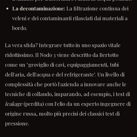
La decontaminazione:
La filtrazione continua dei
veleni e dei contaminanti rilasciati dai materiali a
bordo.
La vera sfida? Integrare tutto in uno spazio vitale
ridottissimo. Il Nodo 3 viene descritto da Bertotto
come un "groviglio di cavi, equipaggiamenti, tubi
dell'aria, dell'acqua e del refrigerante". Un livello di
complessità che portò l'azienda a innovare anche le
tecniche di collaudo, imparando, ad esempio, i test di
leakage
(perdita) con l'elio da un esperto ingegnere di
origine russa, molto più precisi dei classici test di
pressione.