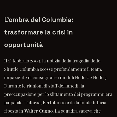
L'ombra del Columbia:
trasformare la crisi in
opportunità
Il 1° febbraio 2003, la notizia della tragedia dello
Shuttle Columbia scosse profondamente il team,
impaziente di consegnare i moduli Nodo 2 e Nodo 3.
Durante le riunioni di staff del lunedì, la
preoccupazione per lo slittamento dei programmi era
palpabile. Tuttavia, Bertotto ricorda la totale fiducia
riposta in
Walter Cugno
. La squadra sapeva che