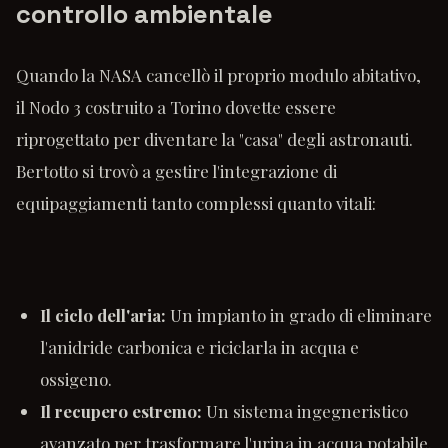
controllo ambientale
Quando la NASA cancellò il proprio modulo abitativo,
il Nodo 3 costruito a Torino dovette essere
riprogettato per diventare la "casa" degli astronauti.
Bertotto si trovò a gestire l'integrazione di
equipaggiamenti tanto complessi quanto vitali:
Il ciclo dell'aria:
Un impianto in grado di eliminare
l'anidride carbonica e riciclarla in acqua e
ossigeno.
Il recupero estremo:
Un sistema ingegneristico
avanzato per trasformare l'urina in acqua potabile.