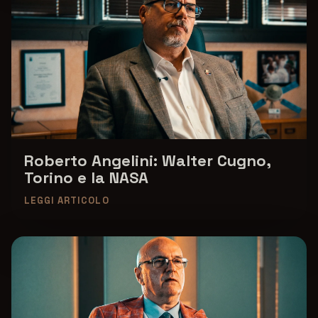
Roberto Angelini: Walter Cugno,
Torino e la NASA
LEGGI ARTICOLO