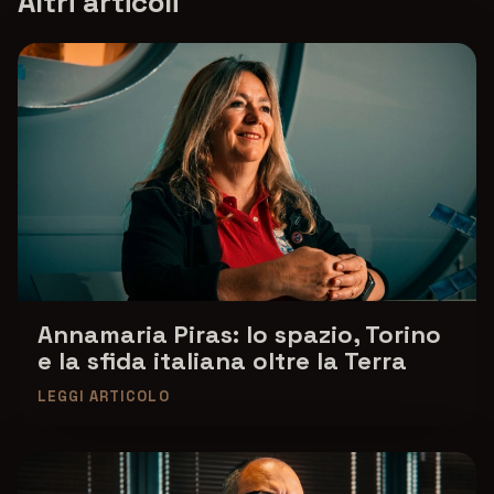
Altri articoli
Annamaria Piras: lo spazio, Torino
e la sfida italiana oltre la Terra
LEGGI ARTICOLO