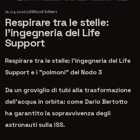
16.04.2026
35MM
308 letture
Respirare tra le stelle:
l'ingegneria del Life
Support
Respirare tra le stelle: l'ingegneria del Life
Support e i "polmoni" del Nodo 3
Da un groviglio di tubi alla trasformazione
dell'acqua in orbita: come Dario Bertotto
ha garantito la sopravvivenza degli
astronauti sulla ISS.